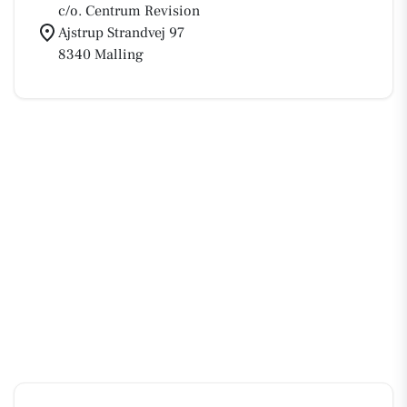
c/o. Centrum Revision
Ajstrup Strandvej 97
8340 Malling