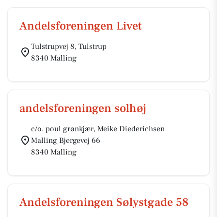
Andelsforeningen Livet
Tulstrupvej 8, Tulstrup
8340 Malling
andelsforeningen solhøj
c/o. poul grønkjær, Meike Diederichsen
Malling Bjergevej 66
8340 Malling
Andelsforeningen Sølystgade 58