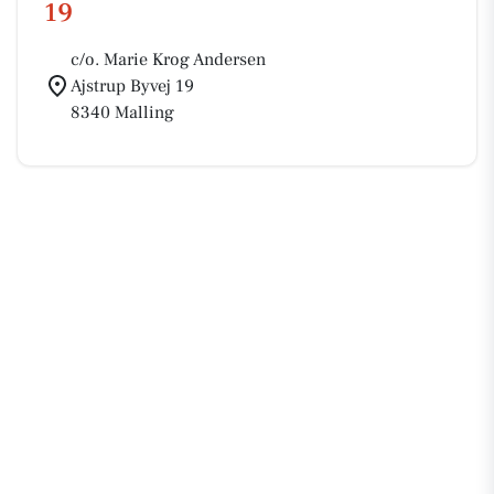
19
c/o. Marie Krog Andersen
Ajstrup Byvej 19
8340 Malling