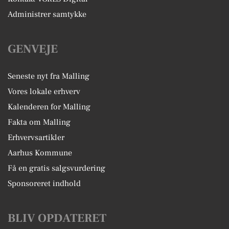
Administrer samtykke
GENVEJE
Seneste nyt fra Malling
Vores lokale erhverv
Kalenderen for Malling
Fakta om Malling
Erhvervsartikler
Aarhus Kommune
Få en gratis salgsvurdering
Sponsoreret indhold
BLIV OPDATERET