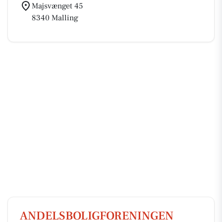
Majsvænget 45
8340 Malling
ANDELSBOLIGFORENINGEN