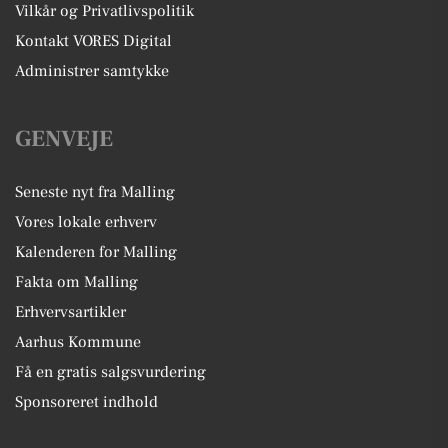
Vilkår og Privatlivspolitik
Kontakt VORES Digital
Administrer samtykke
GENVEJE
Seneste nyt fra Malling
Vores lokale erhverv
Kalenderen for Malling
Fakta om Malling
Erhvervsartikler
Aarhus Kommune
Få en gratis salgsvurdering
Sponsoreret indhold