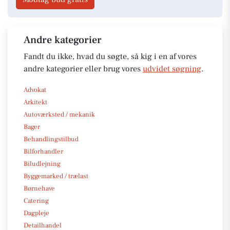
Andre kategorier
Fandt du ikke, hvad du søgte, så kig i en af vores
andre kategorier eller brug vores
udvidet søgning
.
Advokat
Arkitekt
Autoværksted / mekanik
Bager
Behandlingstilbud
Bilforhandler
Biludlejning
Byggemarked / trælast
Børnehave
Catering
Dagpleje
Detailhandel