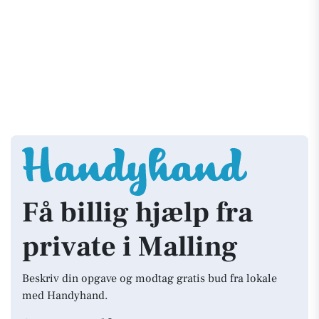
Få billig hjælp fra
private i Malling
Beskriv din opgave og modtag gratis bud fra lokale
med Handyhand.