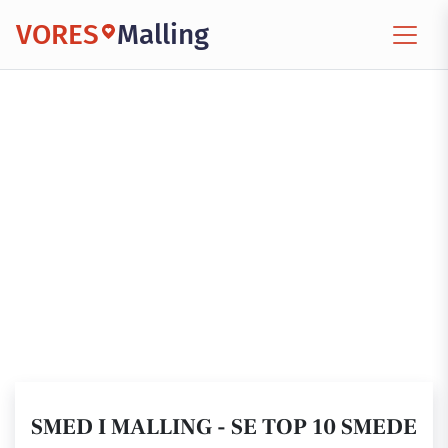
VORES
Malling
SMED I MALLING - SE TOP 10 SMEDE