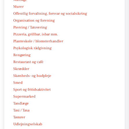
Murer
Offentlig forvaltning, forsvar og socialsikring
Organisation og forening
Piercing / Tatovering
Pizzeria, grillbar, isbar mm.
Planteskole / blomsterhandler
Psykologisk rådgivning
Rengøring
Restaurant og café
Skrædder
Skønheds- og hudpleje
Smed
Sport og fritidsaktivitet
Supermarked
Tandlæge
Taxi / Taxa
Tømrer
Udlejningselskab