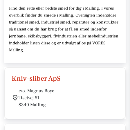
Find den rette eller bedste smed for dig i Malling. I vores
overblik finder du smede i Malling. Oversigten indeholder
traditionel smed, industriel smed, reparatør og konstruktør
så uanset om du har brug for at få en smed indenfor
jernbane, skibsbyggeri, flyindustrien eller møbelindustrien
indeholder listen disse og er udvalgt af os på VORES
Malling.
Kniv-sliber ApS
c/o. Magnus Boye
Tisetvej 81
8340 Malling