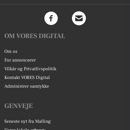
OM VORES DIGITAL
Om os
For annoncører
Vilkår og Privatlivspolitik
Kontakt VORES Digital
Administrer samtykke
GENVEJE
Seneste nyt fra Malling
Vores lokale erhverv