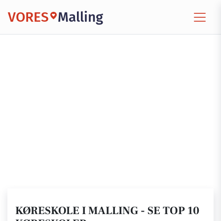
VORES
Malling
KØRESKOLE I MALLING - SE TOP 10