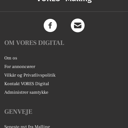
OM VORES DIGITAL
Om os
For annoncører
Vilkår og Privatlivspolitik
Kontakt VORES Digital
Administrer samtykke
GENVEJE
Seneste nyt fra Malling