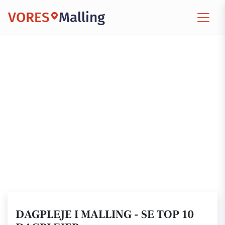
VORES
Malling
DAGPLEJE I MALLING - SE TOP 10