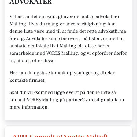
ADVOKATER
Vi har samlet en oversigt over de bedste advokater i
Malling. Hvis du mangler advokatrådgivning, kan
denne liste være med til at finde det rette advokatfirma
for dig. Advokater som står øverst på listen, er med til
at støtte det lokale liv i Malling, da disse har et
samarbejde med VORES Malling, og vi opfordrer derfor
til, at du støtter disse.
Her kan du også se kontaktoplysninger og direkte
kontakte firmaet.
Skal din virksomhed ligge øverst på denne liste så
kontakt VORES Malling på partner@voresdigital.dk for
mere information.