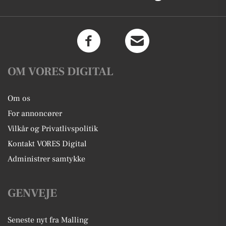
OM VORES DIGITAL
Om os
For annoncører
Vilkår og Privatlivspolitik
Kontakt VORES Digital
Administrer samtykke
GENVEJE
Seneste nyt fra Malling