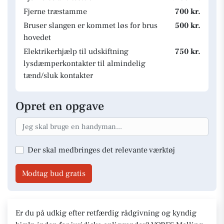
Fjerne træstamme
700 kr.
Bruser slangen er kommet løs for brus
500 kr.
hovedet
Elektrikerhjælp til udskiftning
750 kr.
lysdæmperkontakter til almindelig
tænd/sluk kontakter
Opret en opgave
Der skal medbringes det relevante værktøj
Modtag bud gratis
Er du på udkig efter retfærdig rådgivning og kyndig