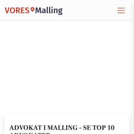
VORES
Malling
ADVOKAT I MALLING - SE TOP 10