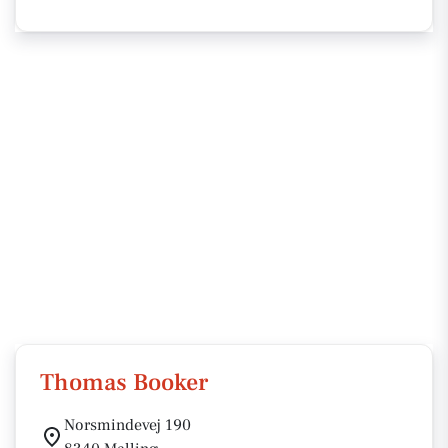
Thomas Booker
Norsmindevej 190