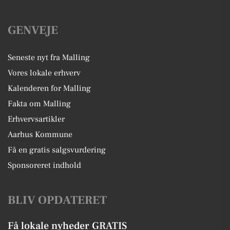
GENVEJE
Seneste nyt fra Malling
Vores lokale erhverv
Kalenderen for Malling
Fakta om Malling
Erhvervsartikler
Aarhus Kommune
Få en gratis salgsvurdering
Sponsoreret indhold
BLIV OPDATERET
Få lokale nyheder GRATIS