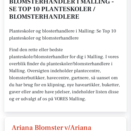
BLOMSTERHANDLER I MALLING -
SE TOP 10 PLANTESKOLER /
BLOMSTERHANDLERE
Planteskoler og blosterhandlere i Malling: Se Top 10
planteskoler og blomsterhandlere
Find den rette eller bedste
planteskole/blomsterhandler for dig i Malling. I vores
overblik finder du planteskoler/blomsterhandlere i
Malling. Oversigten indeholder plantecentre,
blomsterbutikker, havecentre, gartnere, så uanset om
du har brug for en klipning, nye haveartikler, buketter,
gaver eller andre have ydelser, indeholder listen disse
og er udvalgt af os på VORES Malling.
Ariana Blomster v/Ariana