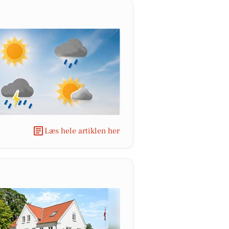
Læs hele artiklen her