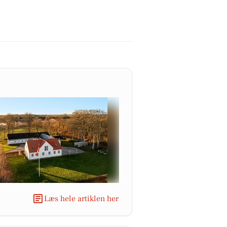
Læs hele artiklen her