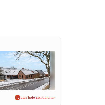
Læs hele artiklen her