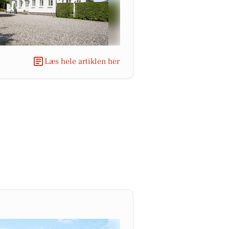
Læs hele artiklen her