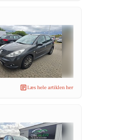
Læs hele artiklen her