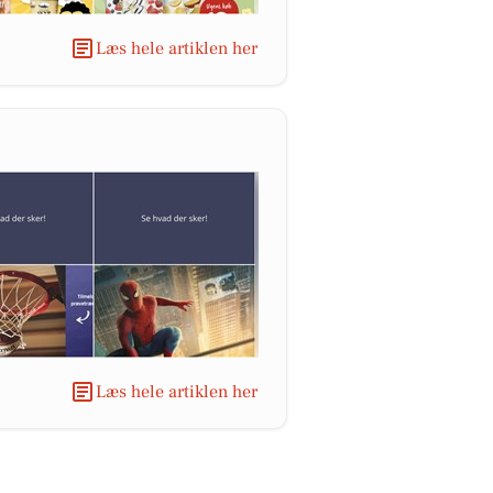
Læs hele artiklen her
Læs hele artiklen her