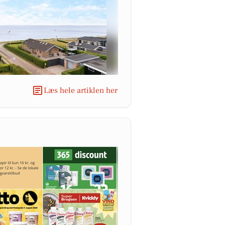
Læs hele artiklen her