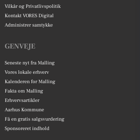
Vilkår og Privatlivspolitik
Kontakt VORES Digital
Administrer samtykke
GENVEJE
Seneste nyt fra Malling
Vores lokale erhverv
Kalenderen for Malling
Fakta om Malling
Erhvervsartikler
Aarhus Kommune
Få en gratis salgsvurdering
Sponsoreret indhold