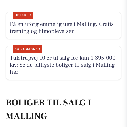
DET SKER
Få en uforglemmelig uge i Malling: Gratis
træning og filmoplevelser
BOLIGMARKED
Tulstrupvej 10 er til salg for kun 1.395.000
kr.: Se de billigste boliger til salg i Malling
her
BOLIGER TIL SALG I
MALLING