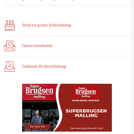
Send en gratis lykønskning
Opret mindeside
Indsend dit læserbidrag