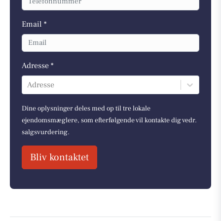
Email *
Adresse *
Adresse
Dine oplysninger deles med op til tre lokale
ejendomsmæglere, som efterfølgende vil kontakte dig vedr.
salgsvurdering.
Bliv kontaktet