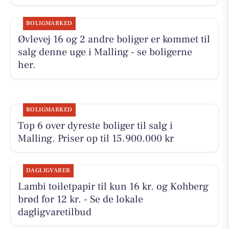
BOLIGMARKED
Øvlevej 16 og 2 andre boliger er kommet til
salg denne uge i Malling - se boligerne
her.
BOLIGMARKED
Top 6 over dyreste boliger til salg i
Malling. Priser op til 15.900.000 kr
DAGLIGVARER
Lambi toiletpapir til kun 16 kr. og Kohberg
brød for 12 kr. - Se de lokale
dagligvaretilbud