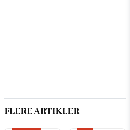
FLERE ARTIKLER