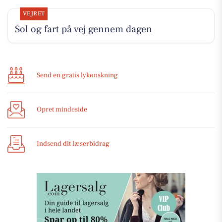
VEJRET
Sol og fart på vej gennem dagen
Send en gratis lykønskning
Opret mindeside
Indsend dit læserbidrag