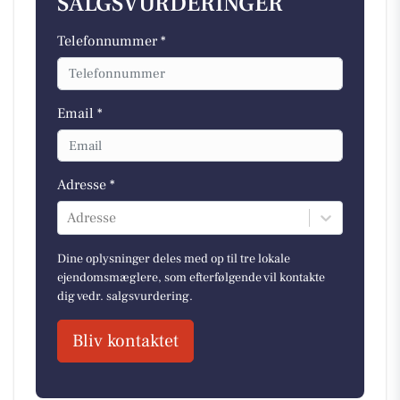
SALGSVURDERINGER
Telefonnummer *
Email *
Adresse *
Adresse
Dine oplysninger deles med op til tre lokale
ejendomsmæglere, som efterfølgende vil kontakte
dig vedr. salgsvurdering.
Bliv kontaktet