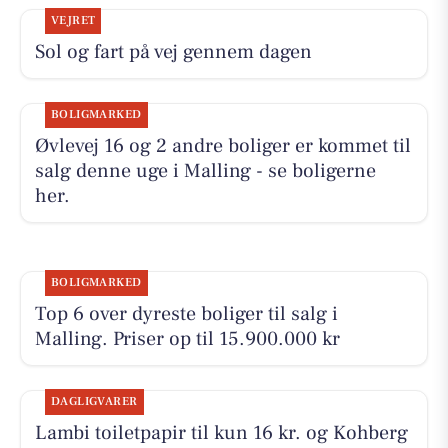
VEJRET
Sol og fart på vej gennem dagen
BOLIGMARKED
Øvlevej 16 og 2 andre boliger er kommet til
salg denne uge i Malling - se boligerne
her.
BOLIGMARKED
Top 6 over dyreste boliger til salg i
Malling. Priser op til 15.900.000 kr
DAGLIGVARER
Lambi toiletpapir til kun 16 kr. og Kohberg