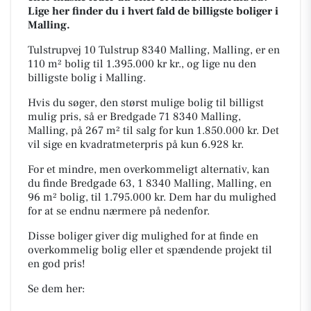
Lige her finder du i hvert fald de billigste boliger i
Malling.
Tulstrupvej 10 Tulstrup 8340 Malling, Malling, er en
110 m² bolig til 1.395.000 kr kr., og lige nu den
billigste bolig i Malling.
Hvis du søger, den størst mulige bolig til billigst
mulig pris, så er Bredgade 71 8340 Malling,
Malling, på 267 m² til salg for kun 1.850.000 kr. Det
vil sige en kvadratmeterpris på kun 6.928 kr.
For et mindre, men overkommeligt alternativ, kan
du finde Bredgade 63, 1 8340 Malling, Malling, en
96 m² bolig, til 1.795.000 kr. Dem har du mulighed
for at se endnu nærmere på nedenfor.
Disse boliger giver dig mulighed for at finde en
overkommelig bolig eller et spændende projekt til
en god pris!
Se dem her: