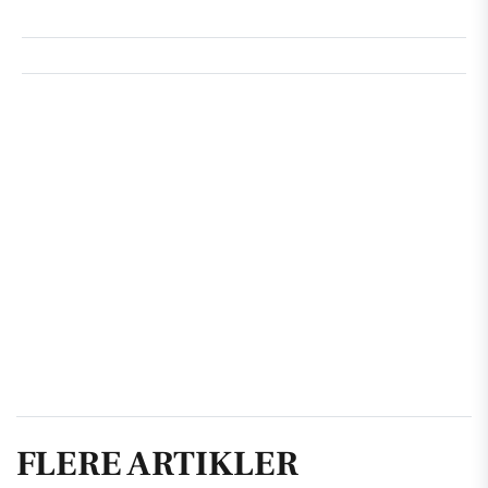
FLERE ARTIKLER