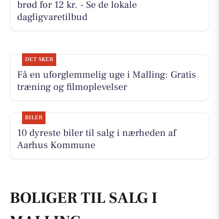
brød for 12 kr. - Se de lokale
dagligvaretilbud
DET SKER
Få en uforglemmelig uge i Malling: Gratis
træning og filmoplevelser
BILER
10 dyreste biler til salg i nærheden af
Aarhus Kommune
BOLIGER TIL SALG I