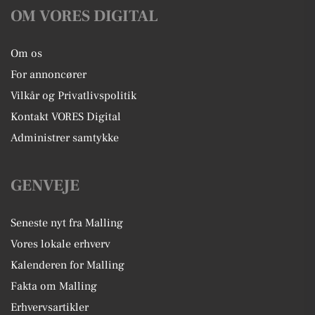
OM VORES DIGITAL
Om os
For annoncører
Vilkår og Privatlivspolitik
Kontakt VORES Digital
Administrer samtykke
GENVEJE
Seneste nyt fra Malling
Vores lokale erhverv
Kalenderen for Malling
Fakta om Malling
Erhvervsartikler