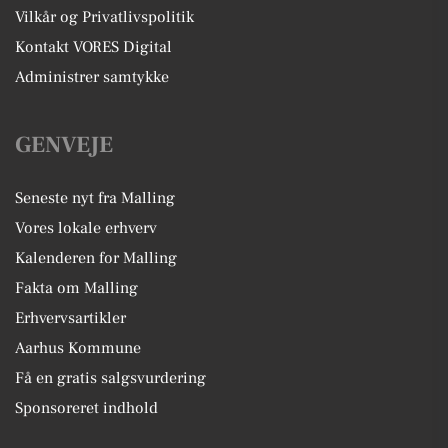
Vilkår og Privatlivspolitik
Kontakt VORES Digital
Administrer samtykke
GENVEJE
Seneste nyt fra Malling
Vores lokale erhverv
Kalenderen for Malling
Fakta om Malling
Erhvervsartikler
Aarhus Kommune
Få en gratis salgsvurdering
Sponsoreret indhold