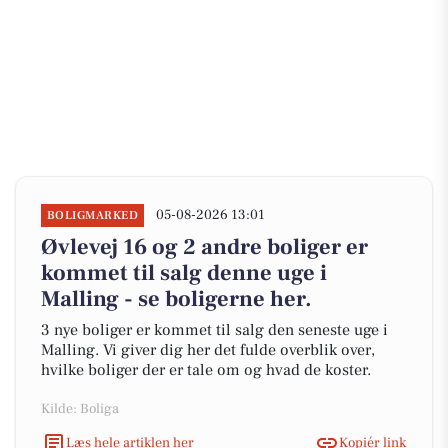
05-08-2026 13:01
BOLIGMARKED
Øvlevej 16 og 2 andre boliger er
kommet til salg denne uge i
Malling - se boligerne her.
3 nye boliger er kommet til salg den seneste uge i
Malling. Vi giver dig her det fulde overblik over,
hvilke boliger der er tale om og hvad de koster.
Kilde: Boliga
Læs hele artiklen her
Kopiér link