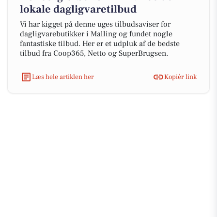
lokale dagligvaretilbud
Vi har kigget på denne uges tilbudsaviser for
dagligvarebutikker i Malling og fundet nogle
fantastiske tilbud. Her er et udpluk af de bedste
tilbud fra Coop365, Netto og SuperBrugsen.
Læs hele artiklen her
Kopiér link