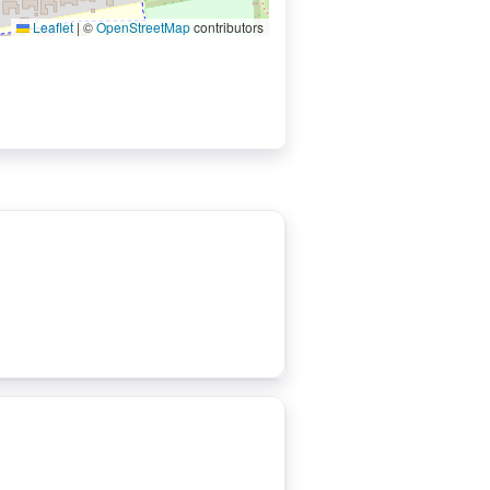
Leaflet
|
©
OpenStreetMap
contributors