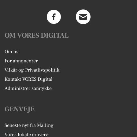
OM VORES DIGITAL
Om os
For annoncører
Vilkår og Privatlivspolitik
Kontakt VORES Digital
Administrer samtykke
GENVEJE
Seneste nyt fra Malling
Vores lokale erhverv