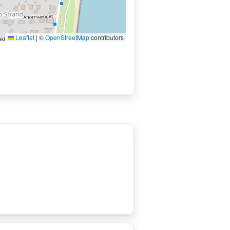
Leaflet
|
©
OpenStreetMap
contributors