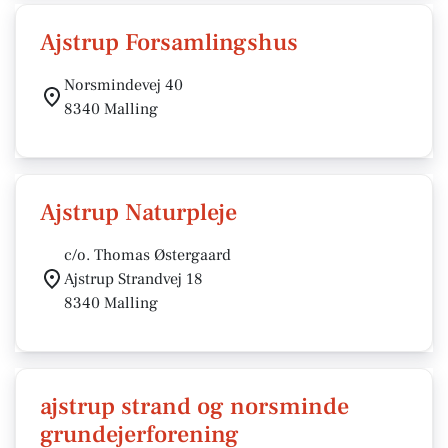
Ajstrup Forsamlingshus
Norsmindevej 40
8340 Malling
Ajstrup Naturpleje
c/o. Thomas Østergaard
Ajstrup Strandvej 18
8340 Malling
ajstrup strand og norsminde
grundejerforening