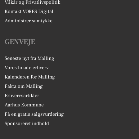
Vilkår og Privatlivspolitik
Kontakt VORES Digital
Administrer samtykke
GENVEJE
Seneste nyt fra Malling
Vores lokale erhverv
Kalenderen for Malling
Fakta om Malling
Erhvervsartikler
Aarhus Kommune
Få en gratis salgsvurdering
Sponsoreret indhold