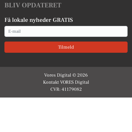
BLIV OPDATERET
Få lokale nyheder GRATIS
Email
Tilmeld
Vores Digital © 2026
Kontakt VORES Digital
CVR: 41179082