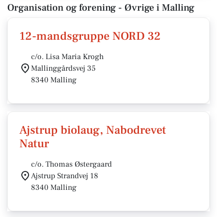
Organisation og forening - Øvrige i Malling
12-mandsgruppe NORD 32
c/o. Lisa Maria Krogh
Mallinggårdsvej 35
8340 Malling
Ajstrup biolaug, Nabodrevet
Natur
c/o. Thomas Østergaard
Ajstrup Strandvej 18
8340 Malling