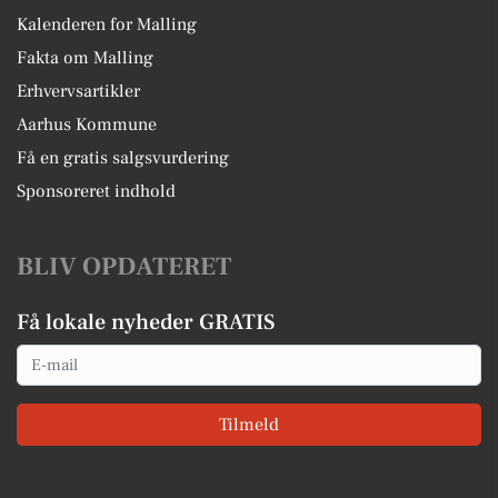
Kalenderen for Malling
Fakta om Malling
Erhvervsartikler
Aarhus Kommune
Få en gratis salgsvurdering
Sponsoreret indhold
BLIV OPDATERET
Få lokale nyheder GRATIS
Email
Tilmeld