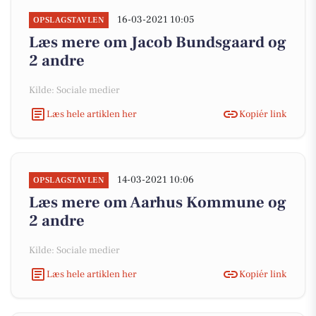
16-03-2021 10:05
OPSLAGSTAVLEN
Læs mere om Jacob Bundsgaard og
2 andre
Kilde: Sociale medier
Læs hele artiklen her
Kopiér link
14-03-2021 10:06
OPSLAGSTAVLEN
Læs mere om Aarhus Kommune og
2 andre
Kilde: Sociale medier
Læs hele artiklen her
Kopiér link