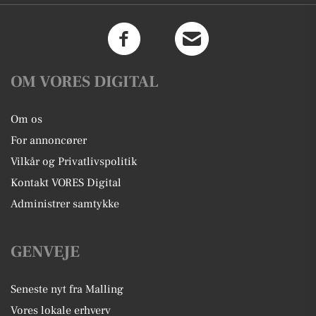
OM VORES DIGITAL
Om os
For annoncører
Vilkår og Privatlivspolitik
Kontakt VORES Digital
Administrer samtykke
GENVEJE
Seneste nyt fra Malling
Vores lokale erhverv