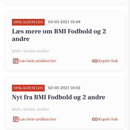
03-03-2021 10:09
OPSLAGSTAVLEN
Læs mere om BMI Fodbold og 2
andre
Kilde: Sociale medier
Læs hele artiklen her
Kopiér link
02-03-2021 10:02
OPSLAGSTAVLEN
Nyt fra BMI Fodbold og 2 andre
Kilde: Sociale medier
Læs hele artiklen her
Kopiér link