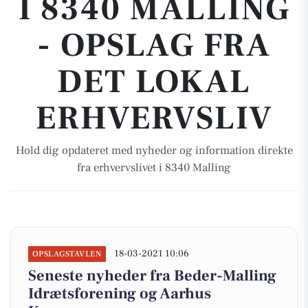
I 8340 MALLING
- OPSLAG FRA
DET LOKAL
ERHVERVSLIV
Hold dig opdateret med nyheder og information direkte
fra erhvervslivet i 8340 Malling
18-03-2021 10:06
OPSLAGSTAVLEN
Seneste nyheder fra Beder-Malling
Idrætsforening og Aarhus