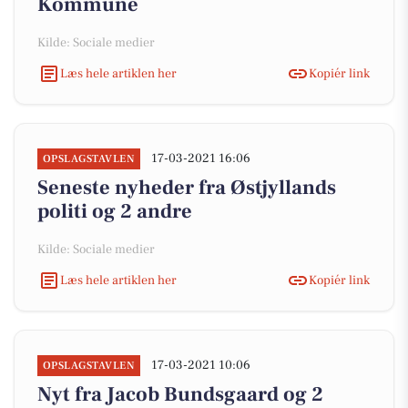
Kommune
Kilde: Sociale medier
Læs hele artiklen her
Kopiér link
17-03-2021 16:06
OPSLAGSTAVLEN
Seneste nyheder fra Østjyllands
politi og 2 andre
Kilde: Sociale medier
Læs hele artiklen her
Kopiér link
17-03-2021 10:06
OPSLAGSTAVLEN
Nyt fra Jacob Bundsgaard og 2