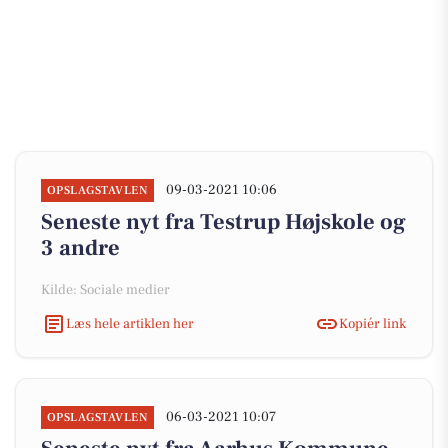
09-03-2021 10:06
OPSLAGSTAVLEN
Seneste nyt fra Testrup Højskole og
3 andre
Kilde: Sociale medier
Læs hele artiklen her
Kopiér link
06-03-2021 10:07
OPSLAGSTAVLEN