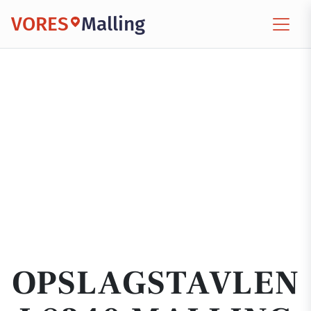
VORES
Malling
OPSLAGSTAVLEN