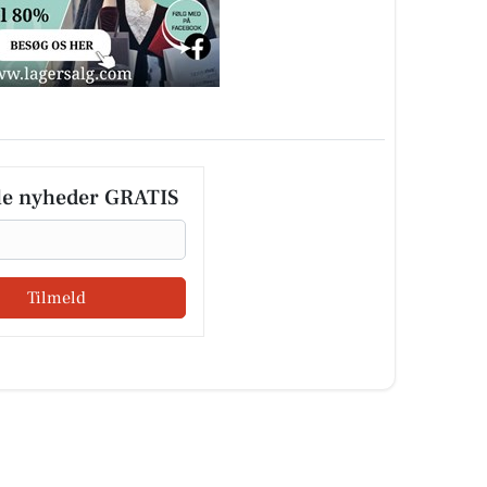
le nyheder GRATIS
Tilmeld