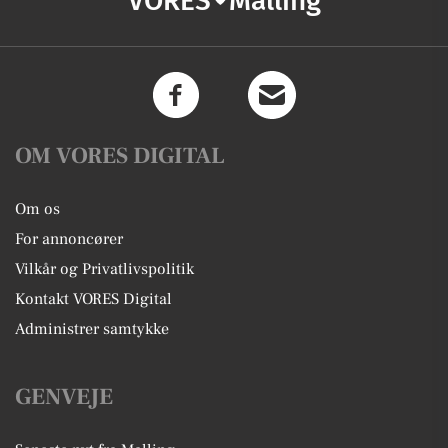
VORES
Malling
OM VORES DIGITAL
Om os
For annoncører
Vilkår og Privatlivspolitik
Kontakt VORES Digital
Administrer samtykke
GENVEJE