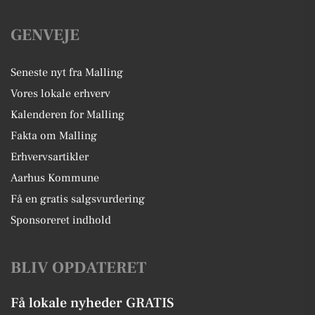
GENVEJE
Seneste nyt fra Malling
Vores lokale erhverv
Kalenderen for Malling
Fakta om Malling
Erhvervsartikler
Aarhus Kommune
Få en gratis salgsvurdering
Sponsoreret indhold
BLIV OPDATERET
Få lokale nyheder GRATIS