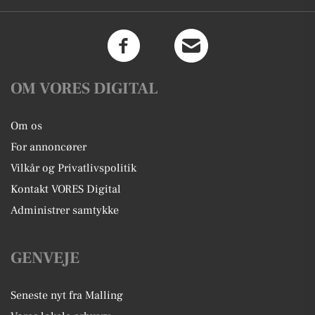
OM VORES DIGITAL
Om os
For annoncører
Vilkår og Privatlivspolitik
Kontakt VORES Digital
Administrer samtykke
GENVEJE
Seneste nyt fra Malling