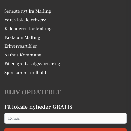
Seneste nyt fra Malling
Vores lokale erhverv
Kalenderen for Malling
Fakta om Malling
Erhvervsartikler
Aarhus Kommune
Få en gratis salgsvurdering
Sponsoreret indhold
BLIV OPDATERET
Få lokale nyheder GRATIS
Email