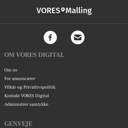
VORES
Malling
OM VORES DIGITAL
Om os
For annoncører
Vilkår og Privatlivspolitik
Kontakt VORES Digital
Administrer samtykke
GENVEJE