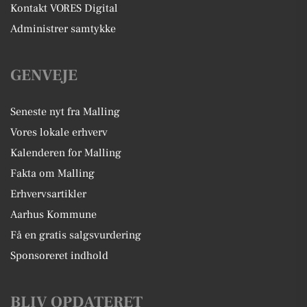
Kontakt VORES Digital
Administrer samtykke
GENVEJE
Seneste nyt fra Malling
Vores lokale erhverv
Kalenderen for Malling
Fakta om Malling
Erhvervsartikler
Aarhus Kommune
Få en gratis salgsvurdering
Sponsoreret indhold
BLIV OPDATERET