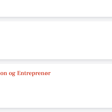
ion og Entreprenør