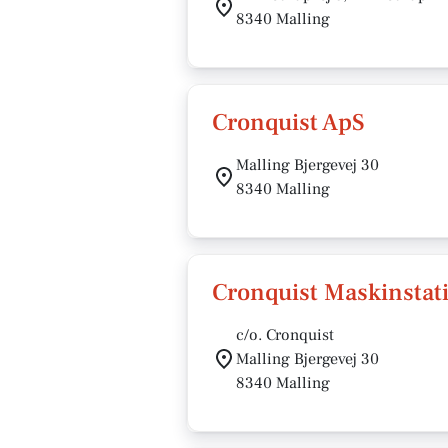
8340 Malling
Cronquist ApS
Malling Bjergevej 30
8340 Malling
Cronquist Maskinstat
c/o. Cronquist
Malling Bjergevej 30
8340 Malling