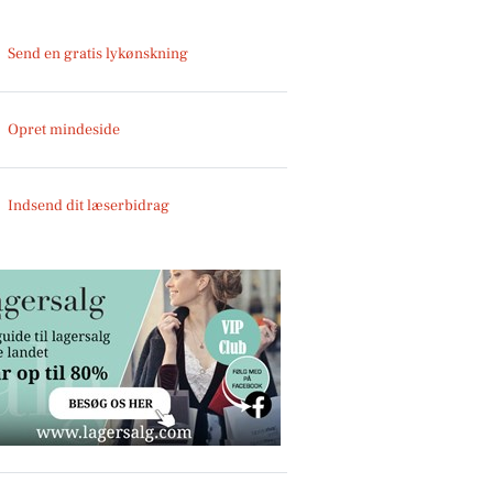
Send en gratis lykønskning
Opret mindeside
Indsend dit læserbidrag