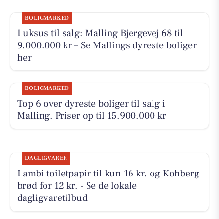
BOLIGMARKED
Luksus til salg: Malling Bjergevej 68 til
9.000.000 kr – Se Mallings dyreste boliger
her
BOLIGMARKED
Top 6 over dyreste boliger til salg i
Malling. Priser op til 15.900.000 kr
DAGLIGVARER
Lambi toiletpapir til kun 16 kr. og Kohberg
brød for 12 kr. - Se de lokale
dagligvaretilbud