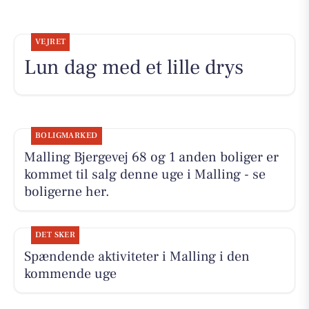
VEJRET
Lun dag med et lille drys
BOLIGMARKED
Malling Bjergevej 68 og 1 anden boliger er
kommet til salg denne uge i Malling - se
boligerne her.
DET SKER
Spændende aktiviteter i Malling i den
kommende uge