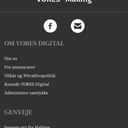
OM VORES DIGITAL
Om os
For annoncører
Vilkår og Privatlivspolitik
Kontakt VORES Digital
Administrer samtykke
GENVEJE
Seneste nyt fra Malling