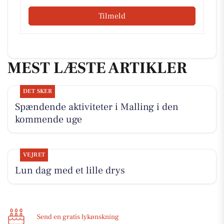
Tilmeld
MEST LÆSTE ARTIKLER
DET SKER
Spændende aktiviteter i Malling i den
kommende uge
VEJRET
Lun dag med et lille drys
Send en gratis lykønskning