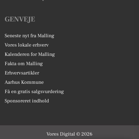
GENVEJE
Seneste nyt fra Malling
Vores lokale erhverv
Kalenderen for Malling
Fakta om Malling
Erhvervsartikler
Aarhus Kommune
Få en gratis salgsvurdering
Sponsoreret indhold
Vores Digital © 2026