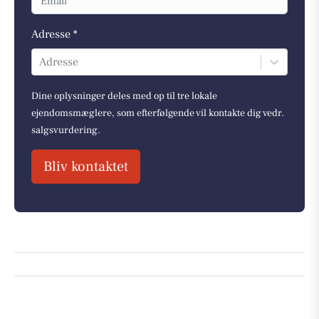
Adresse *
Adresse
Dine oplysninger deles med op til tre lokale
ejendomsmæglere, som efterfølgende vil kontakte dig vedr.
salgsvurdering.
Bliv kontaktet