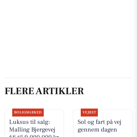
FLERE ARTIKLER
BOLIGMARKED
VEJRET
Luksus til salg:
Sol og fart på vej
Malling Bjergevej
gennem dagen