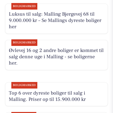
BOLIGMARKED
Luksus til salg: Malling Bjergevej 68 til
9.000.000 kr – Se Mallings dyreste boliger
her
BOLIGMARKED
Øvlevej 16 og 2 andre boliger er kommet til
salg denne uge i Malling - se boligerne
her.
BOLIGMARKED
Top 6 over dyreste boliger til salg i
Malling. Priser op til 15.900.000 kr