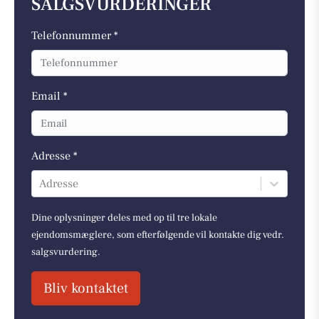
SALGSVURDERINGER
Telefonnummer *
Email *
Adresse *
Adresse
Dine oplysninger deles med op til tre lokale
ejendomsmæglere, som efterfølgende vil kontakte dig vedr.
salgsvurdering.
Bliv kontaktet