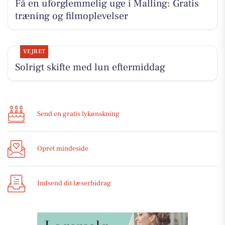
Få en uforglemmelig uge i Malling: Gratis
træning og filmoplevelser
VEJRET
Solrigt skifte med lun eftermiddag
Send en gratis lykønskning
Opret mindeside
Indsend dit læserbidrag