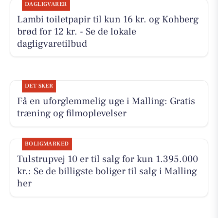
DAGLIGVARER
Lambi toiletpapir til kun 16 kr. og Kohberg
brød for 12 kr. - Se de lokale
dagligvaretilbud
DET SKER
Få en uforglemmelig uge i Malling: Gratis
træning og filmoplevelser
BOLIGMARKED
Tulstrupvej 10 er til salg for kun 1.395.000
kr.: Se de billigste boliger til salg i Malling
her