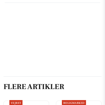
FLERE ARTIKLER
VEJRET
BOLIGMARKED