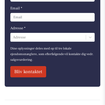
Email *
Adresse *
Adresse
Dine oplysninger deles med op til tre lokale
ejendomsmæglere, som efterfølgende vil kontakte dig vedr.
salgsvurdering.
Bliv kontaktet