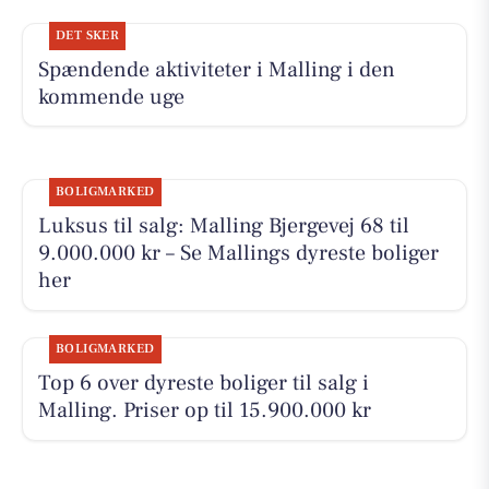
DET SKER
Spændende aktiviteter i Malling i den
kommende uge
BOLIGMARKED
Luksus til salg: Malling Bjergevej 68 til
9.000.000 kr – Se Mallings dyreste boliger
her
BOLIGMARKED
Top 6 over dyreste boliger til salg i
Malling. Priser op til 15.900.000 kr