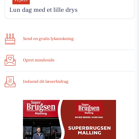
VEJRET
Lun dag med et lille drys
Send en gratis lykønskning
Opret mindeside
Indsend dit læserbidrag