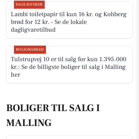
DAGLIGVARER
Lambi toiletpapir til kun 16 kr. og Kohberg
brød for 12 kr. - Se de lokale
dagligvaretilbud
BOLIGMARKED
Tulstrupvej 10 er til salg for kun 1.395.000
kr.: Se de billigste boliger til salg i Malling
her
BOLIGER TIL SALG I
MALLING